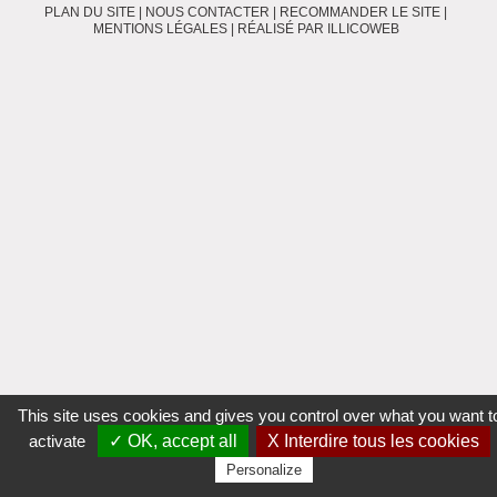
PLAN DU SITE
|
NOUS CONTACTER
|
RECOMMANDER LE SITE
|
MENTIONS LÉGALES
|
RÉALISÉ PAR ILLICOWEB
This site uses cookies and gives you control over what you want t
activate
✓ OK, accept all
X Interdire tous les cookies
Personalize