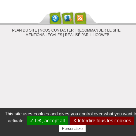
PLAN DU SITE
|
NOUS CONTACTER
|
RECOMMANDER LE SITE
|
MENTIONS LÉGALES
|
RÉALISÉ PAR ILLICOWEB
This site uses cookies and gives you control over what you want t
activate
✓ OK, accept all
X Interdire tous les cookies
Personalize