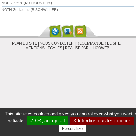
NOE Vincent (KUTTOLSHEIM)
NOTH Guillaume (BISCHWILLER)
PLAN DU SITE
|
NOUS CONTACTER
|
RECOMMANDER LE SITE
|
MENTIONS LÉGALES
|
RÉALISÉ PAR ILLICOWEB
This site uses cookies and gives you control over what you want t
activate
✓ OK, accept all
X Interdire tous les cookies
Personalize