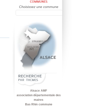
COMMUNES
Choisissez une commune
RECHERCHE
PAR THCMES
Alsace
AMF
association départementale des
maires
Bas Rhin
commune