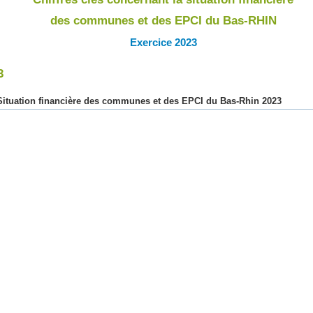
des communes et des EPCI du Bas-RHIN
Exercice 2023
3
Situation financière des communes et des EPCI du Bas-Rhin 2023