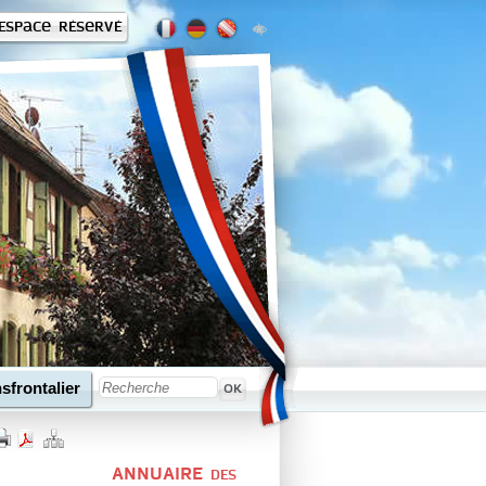
Espace réservé
sfrontalier
ANNUAIRE
DES