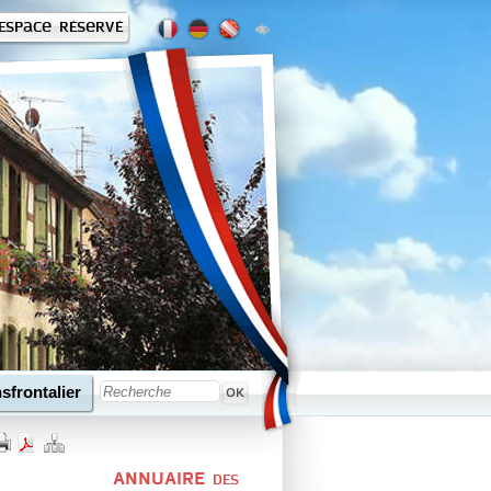
Espace réservé
sfrontalier
ANNUAIRE
DES