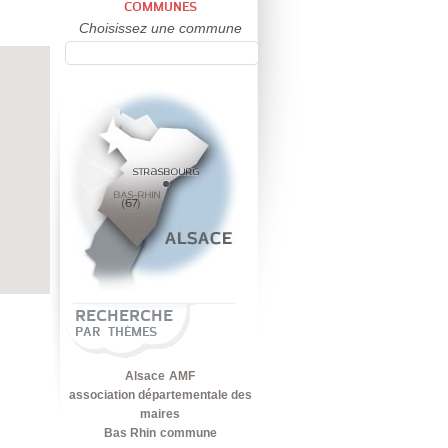
COMMUNES
Choisissez une commune
RECHERCHE
PAR THÈMES
Alsace
AMF
association départementale des
maires
Bas Rhin
commune