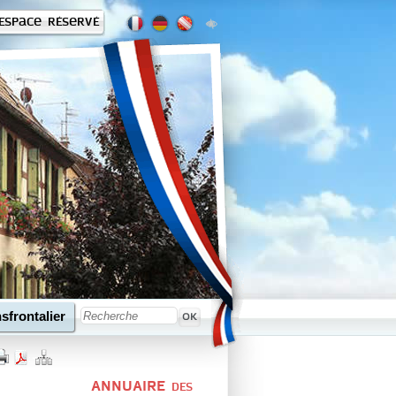
Espace réservé
sfrontalier
ANNUAIRE
DES