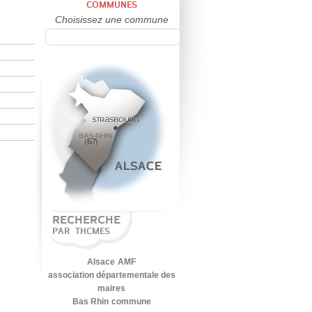
COMMUNES
Choisissez une commune
RECHERCHE
PAR THCMES
Alsace
AMF
association départementale des
maires
Bas Rhin
commune