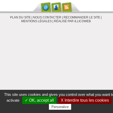
PLAN DU SITE
|
NOUS CONTACTER
|
RECOMMANDER LE SITE
|
MENTIONS LÉGALES
|
RÉALISÉ PAR ILLICOWEB
This site uses cookies and gives you control over what you want t
activate
✓ OK, accept all
X Interdire tous les cookies
Personalize